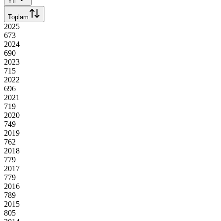
Yıl
Toplam
2025
673
2024
690
2023
715
2022
696
2021
719
2020
749
2019
762
2018
779
2017
779
2016
789
2015
805