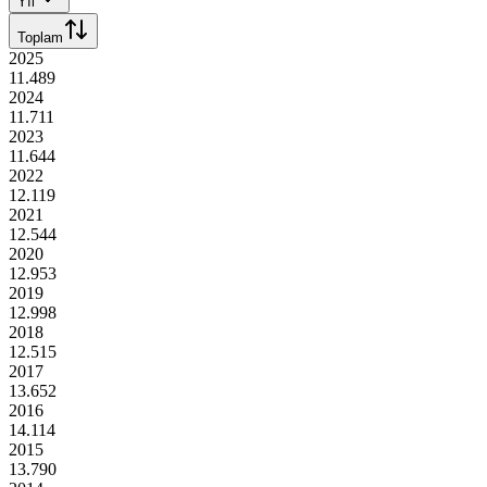
Yıl
Toplam
2025
11.489
2024
11.711
2023
11.644
2022
12.119
2021
12.544
2020
12.953
2019
12.998
2018
12.515
2017
13.652
2016
14.114
2015
13.790