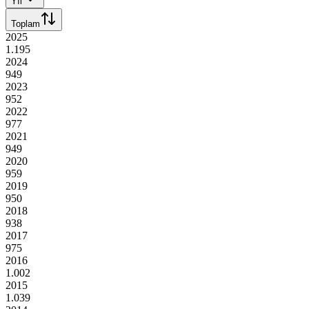
Yıl
Toplam
2025
1.195
2024
949
2023
952
2022
977
2021
949
2020
959
2019
950
2018
938
2017
975
2016
1.002
2015
1.039