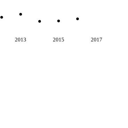
2013
2015
2017