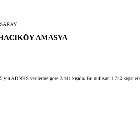
SARAY
HACIKÖY
AMASYA
ADNKS verilerine göre 2.441 kişidir. Bu nüfusun 1.740 kişisi 