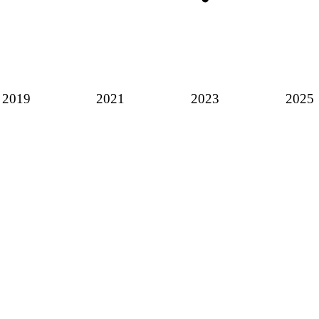
2019
2021
2023
2025