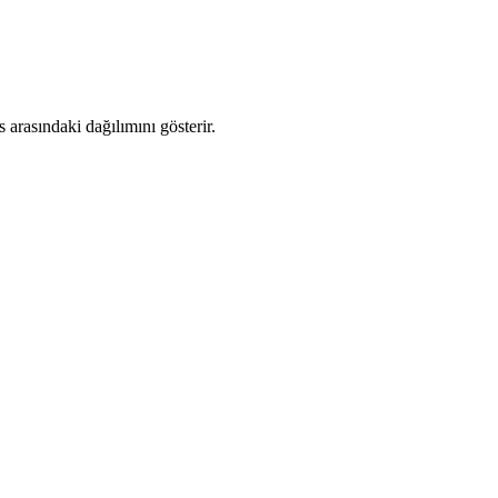
arasındaki dağılımını gösterir.