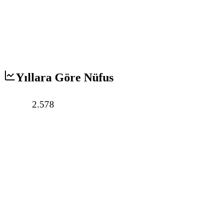
Yıllara Göre Nüfus
2.578