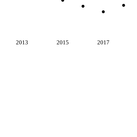
2013
2015
2017