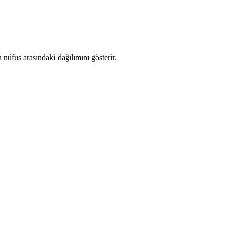
nüfus arasındaki dağılımını gösterir.