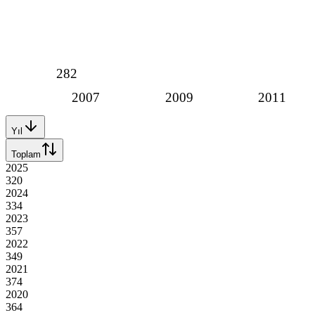
282
2007
2009
2011
Yıl
Toplam
2025
320
2024
334
2023
357
2022
349
2021
374
2020
364