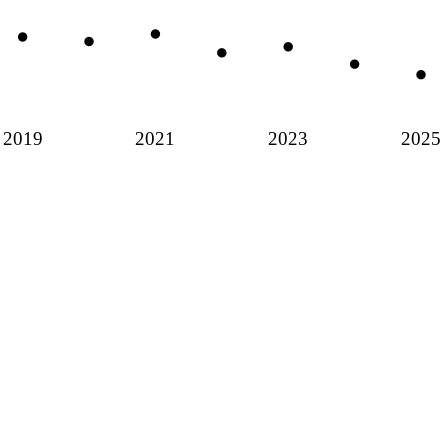
2019
2021
2023
2025