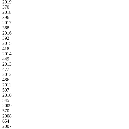
2019
370
2018
396
2017
368
2016
392
2015
418
2014
449
2013
477
2012
486
2011
507
2010
545
2009
570
2008
654
2007