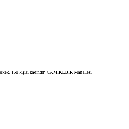
kek, 158 kişisi kadındır. CAMİKEBİR Mahallesi