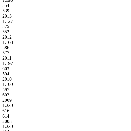
1.093
554
539
2013
1.127
575
552
2012
1.163
586
577
2011
1.197
603
594
2010
1.199
597
602
2009
1.230
616
614
2008
1.230