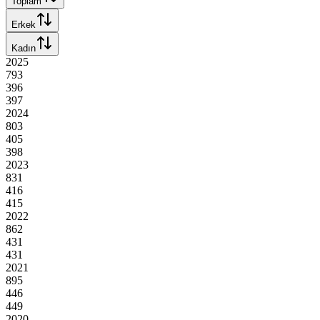
Toplam
Erkek
Kadın
2025
793
396
397
2024
803
405
398
2023
831
416
415
2022
862
431
431
2021
895
446
449
2020