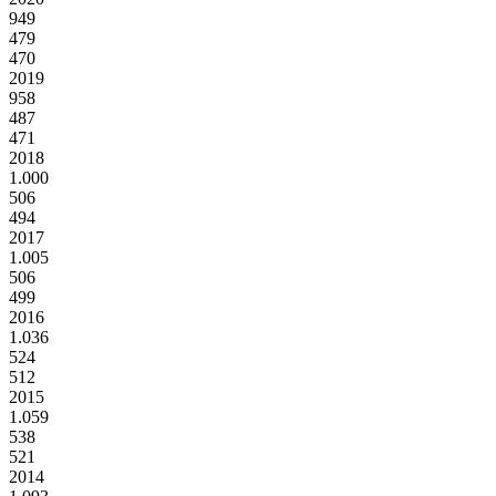
949
479
470
2019
958
487
471
2018
1.000
506
494
2017
1.005
506
499
2016
1.036
524
512
2015
1.059
538
521
2014