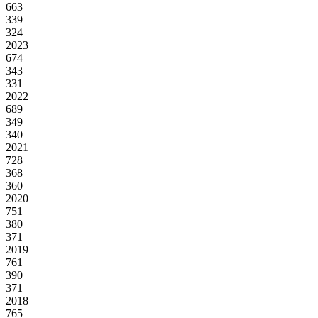
663
339
324
2023
674
343
331
2022
689
349
340
2021
728
368
360
2020
751
380
371
2019
761
390
371
2018
765