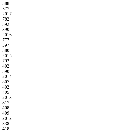
388
377
2017
782
392
390
2016
777
397
380
2015
792
402
390
2014
807
402
405
2013
817
408
409
2012
838
418