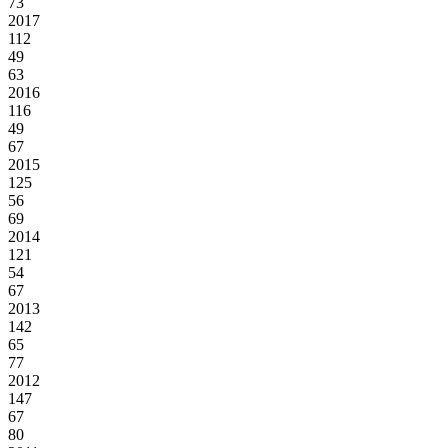
73
2017
112
49
63
2016
116
49
67
2015
125
56
69
2014
121
54
67
2013
142
65
77
2012
147
67
80