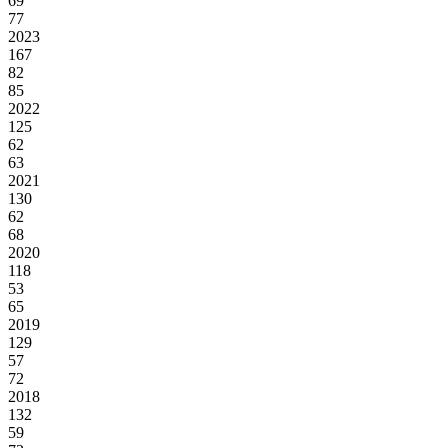
69
77
2023
167
82
85
2022
125
62
63
2021
130
62
68
2020
118
53
65
2019
129
57
72
2018
132
59