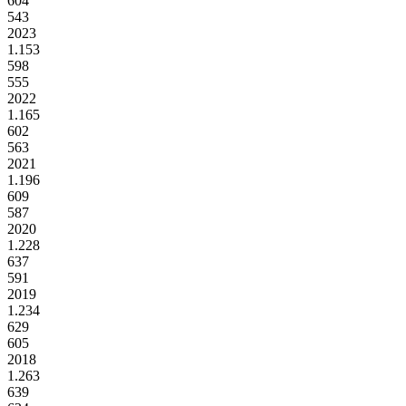
604
543
2023
1.153
598
555
2022
1.165
602
563
2021
1.196
609
587
2020
1.228
637
591
2019
1.234
629
605
2018
1.263
639