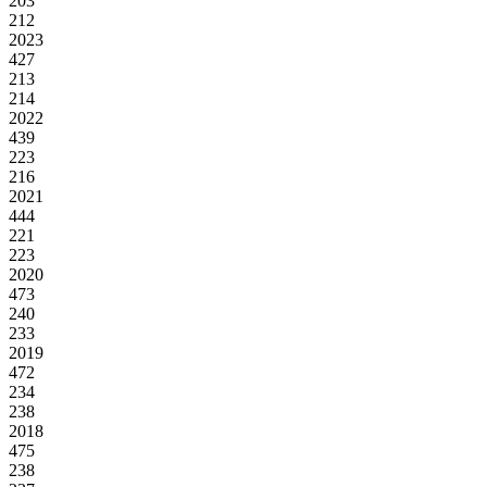
203
212
2023
427
213
214
2022
439
223
216
2021
444
221
223
2020
473
240
233
2019
472
234
238
2018
475
238