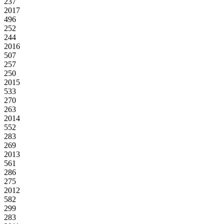
237
2017
496
252
244
2016
507
257
250
2015
533
270
263
2014
552
283
269
2013
561
286
275
2012
582
299
283