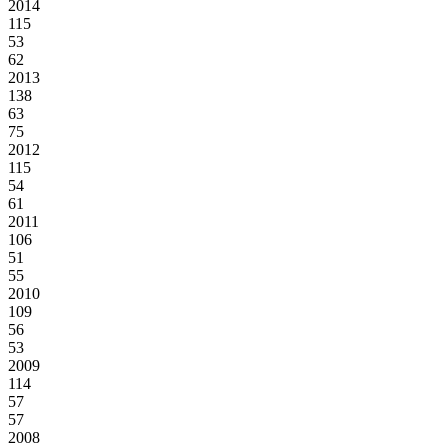
2014
115
53
62
2013
138
63
75
2012
115
54
61
2011
106
51
55
2010
109
56
53
2009
114
57
57
2008