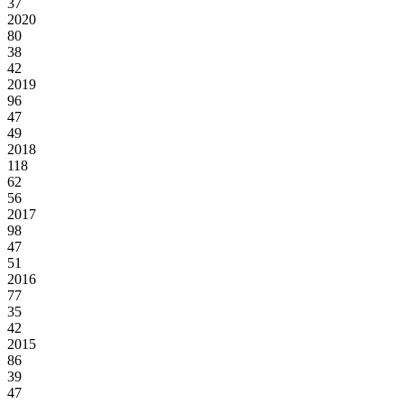
37
2020
80
38
42
2019
96
47
49
2018
118
62
56
2017
98
47
51
2016
77
35
42
2015
86
39
47