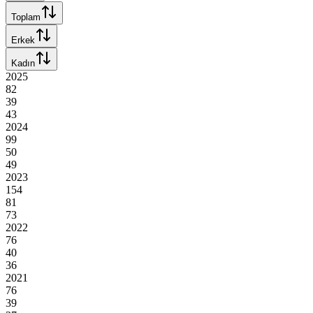
Toplam
Erkek
Kadın
2025
82
39
43
2024
99
50
49
2023
154
81
73
2022
76
40
36
2021
76
39