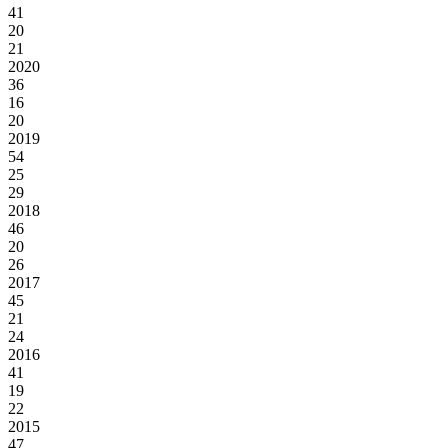
41
20
21
2020
36
16
20
2019
54
25
29
2018
46
20
26
2017
45
21
24
2016
41
19
22
2015
47