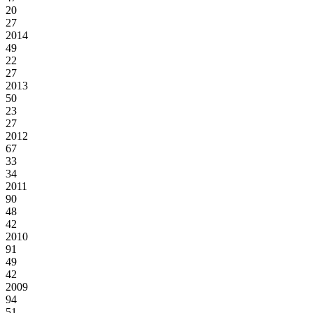
20
27
2014
49
22
27
2013
50
23
27
2012
67
33
34
2011
90
48
42
2010
91
49
42
2009
94
51