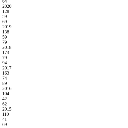
64
2020
128
59
69
2019
138
59
79
2018
173
79
94
2017
163
74
89
2016
104
42
62
2015
110
41
69