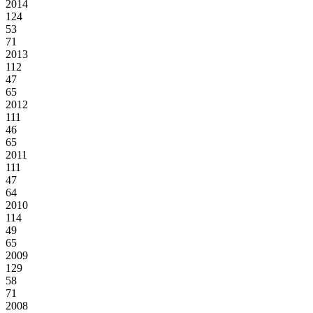
2014
124
53
71
2013
112
47
65
2012
111
46
65
2011
111
47
64
2010
114
49
65
2009
129
58
71
2008