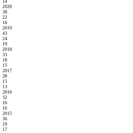
14
2020
38
22
16
2019
43
24
19
2018
33
18
15
2017
28
15
13
2016
32
16
16
2015
36
19
17