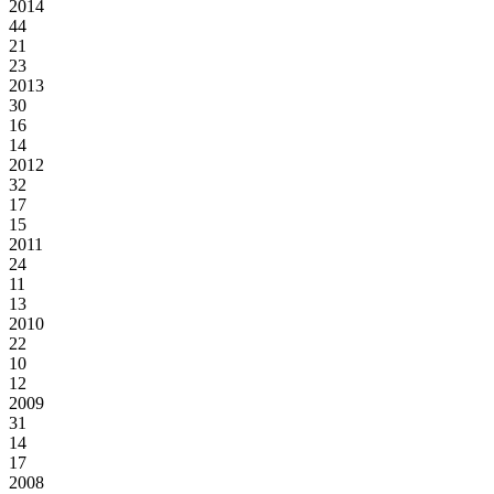
2014
44
21
23
2013
30
16
14
2012
32
17
15
2011
24
11
13
2010
22
10
12
2009
31
14
17
2008