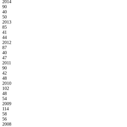
2014
90
40
50
2013
85
41
44
2012
87
40
47
2011
90
42
48
2010
102
48
54
2009
114
58
56
2008