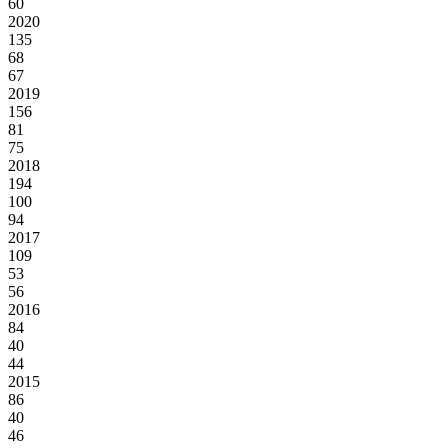
60
2020
135
68
67
2019
156
81
75
2018
194
100
94
2017
109
53
56
2016
84
40
44
2015
86
40
46