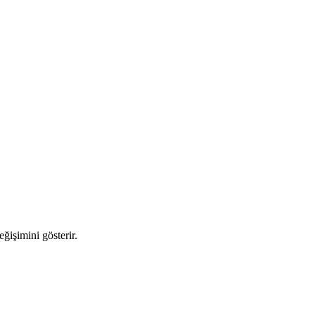
eğişimini gösterir.