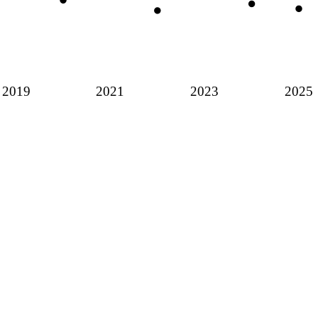
2019
2021
2023
2025