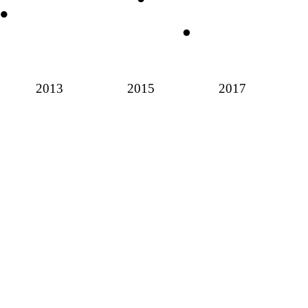
2013
2015
2017