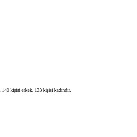
40 kişisi erkek, 133 kişisi kadındır.