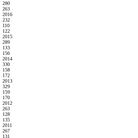
280
263
2016
232
110
122
2015
289
133
156
2014
330
158
172
2013
329
159
170
2012
263
128
135
2011
267
131