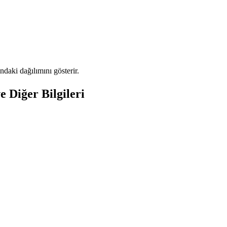
aki dağılımını gösterir.
 Diğer Bilgileri