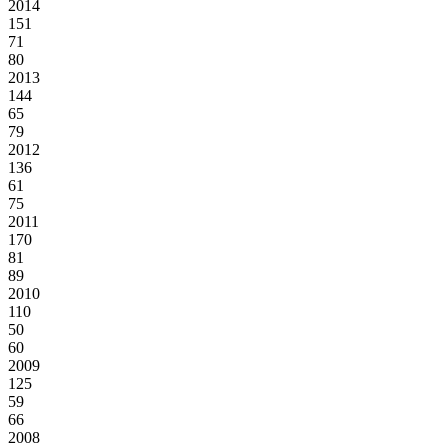
2014
151
71
80
2013
144
65
79
2012
136
61
75
2011
170
81
89
2010
110
50
60
2009
125
59
66
2008