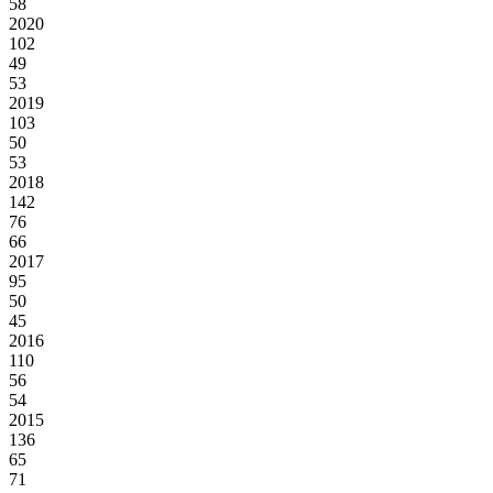
58
2020
102
49
53
2019
103
50
53
2018
142
76
66
2017
95
50
45
2016
110
56
54
2015
136
65
71