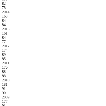
82
78
2014
168
84
84
2013
161
84
77
2012
174
89
85
2011
176
88
88
2010
181
91
90
2009
177
91