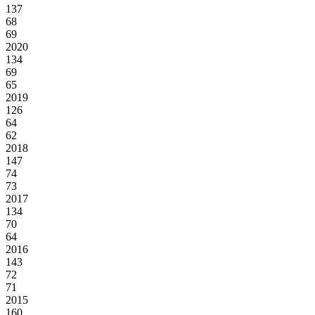
137
68
69
2020
134
69
65
2019
126
64
62
2018
147
74
73
2017
134
70
64
2016
143
72
71
2015
160