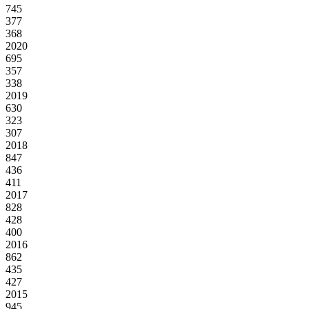
745
377
368
2020
695
357
338
2019
630
323
307
2018
847
436
411
2017
828
428
400
2016
862
435
427
2015
945