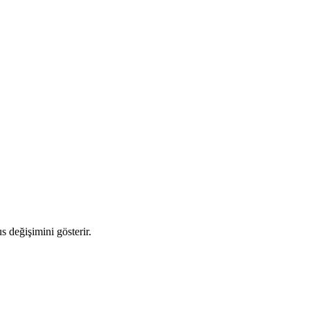
s değişimini gösterir.