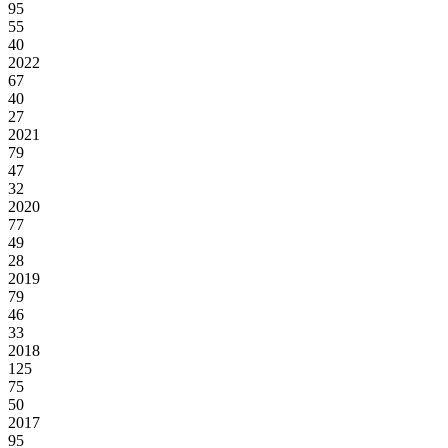
95
55
40
2022
67
40
27
2021
79
47
32
2020
77
49
28
2019
79
46
33
2018
125
75
50
2017
95