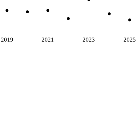
2019
2021
2023
2025