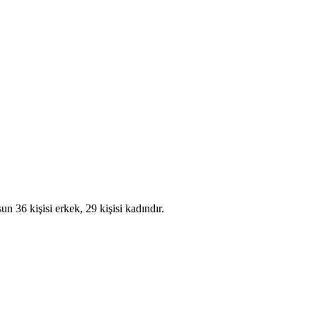
 36 kişisi erkek, 29 kişisi kadındır.