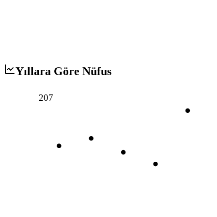
Yıllara Göre Nüfus
207