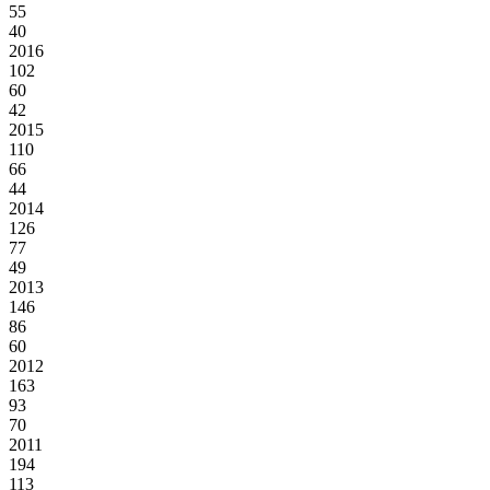
55
40
2016
102
60
42
2015
110
66
44
2014
126
77
49
2013
146
86
60
2012
163
93
70
2011
194
113