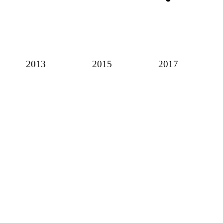
2013
2015
2017