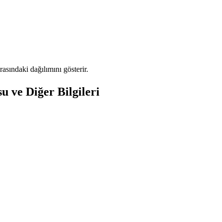
sındaki dağılımını gösterir.
 ve Diğer Bilgileri