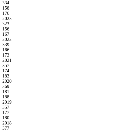
334
158
176
2023
323
156
167
2022
339
166
173
2021
357
174
183
2020
369
181
188
2019
357
177
180
2018
377