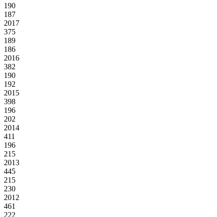
190
187
2017
375
189
186
2016
382
190
192
2015
398
196
202
2014
411
196
215
2013
445
215
230
2012
461
222