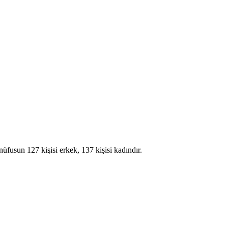
fusun 127 kişisi erkek, 137 kişisi kadındır.