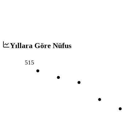
Yıllara Göre Nüfus
515