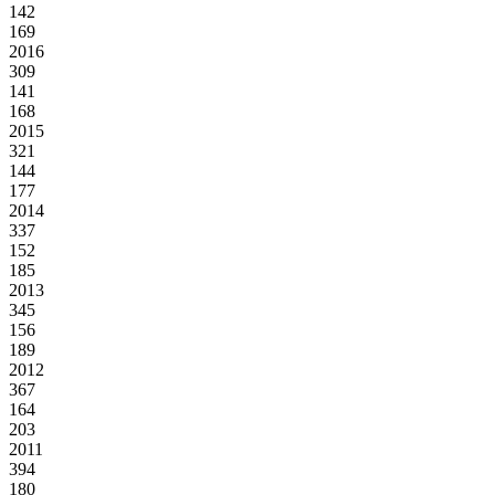
142
169
2016
309
141
168
2015
321
144
177
2014
337
152
185
2013
345
156
189
2012
367
164
203
2011
394
180