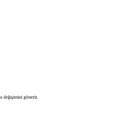
s değişimini gösterir.