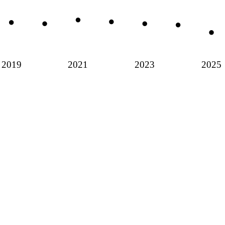
2019
2021
2023
2025