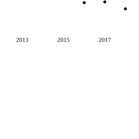
2013
2015
2017