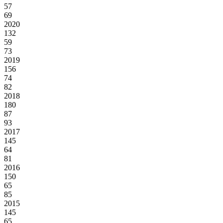
57
69
2020
132
59
73
2019
156
74
82
2018
180
87
93
2017
145
64
81
2016
150
65
85
2015
145
65