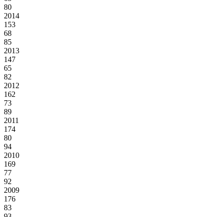
80
2014
153
68
85
2013
147
65
82
2012
162
73
89
2011
174
80
94
2010
169
77
92
2009
176
83
93