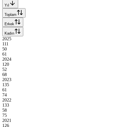
Yıl
Toplam
Erkek
Kadın
2025
111
50
61
2024
120
52
68
2023
135
61
74
2022
133
58
75
2021
126