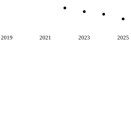
2019
2021
2023
2025