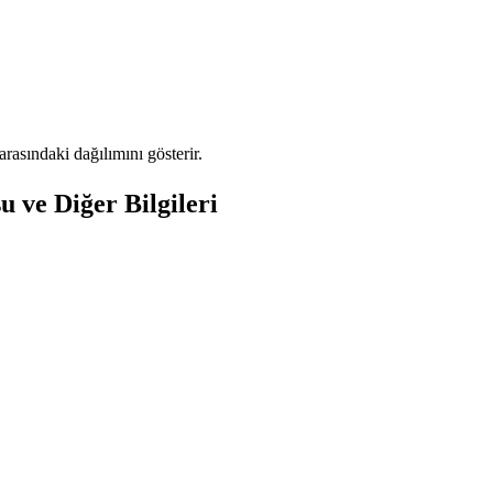
asındaki dağılımını gösterir.
 ve Diğer Bilgileri