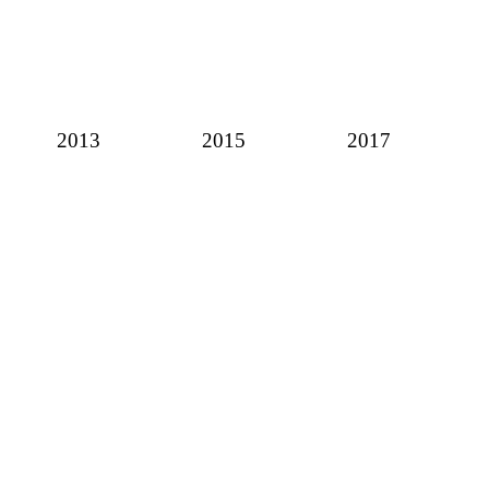
2013
2015
2017