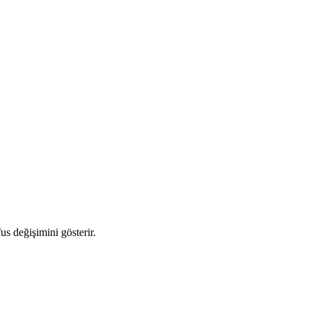
us değişimini gösterir.