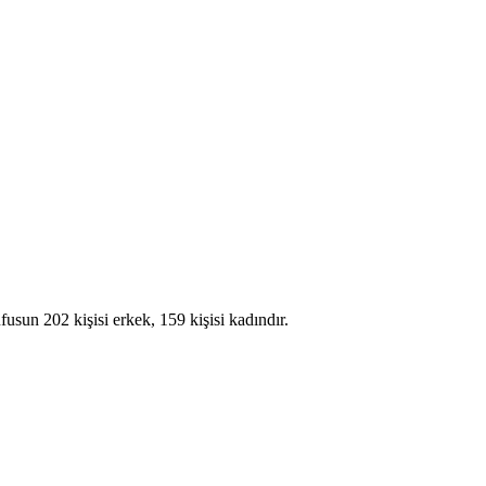
n 202 kişisi erkek, 159 kişisi kadındır.