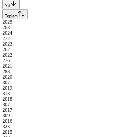
Yıl
Toplam
2025
268
2024
272
2023
262
2022
276
2021
288
2020
307
2019
313
2018
307
2017
309
2016
323
2015