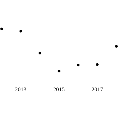
2013
2015
2017