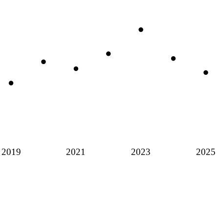
2019
2021
2023
2025