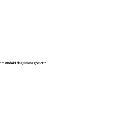
rasındaki dağılımını gösterir.