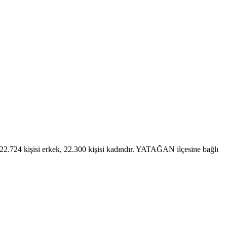
.724 kişisi erkek, 22.300 kişisi kadındır. YATAĞAN ilçesine bağlı