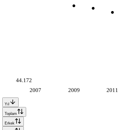
44.172
2007
2009
2011
Yıl
Toplam
Erkek