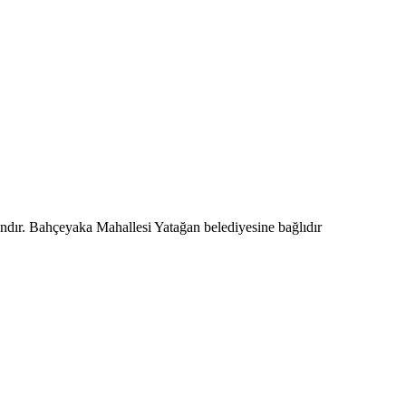
ndır. Bahçeyaka Mahallesi Yatağan belediyesine bağlıdır