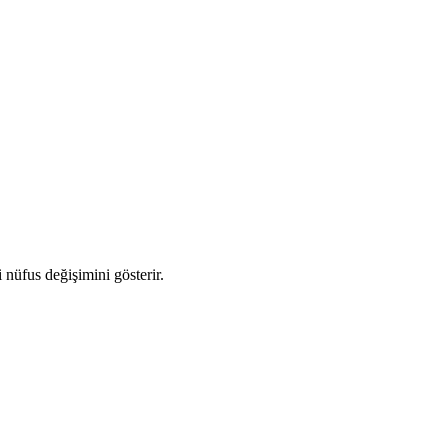
i nüfus değişimini gösterir.