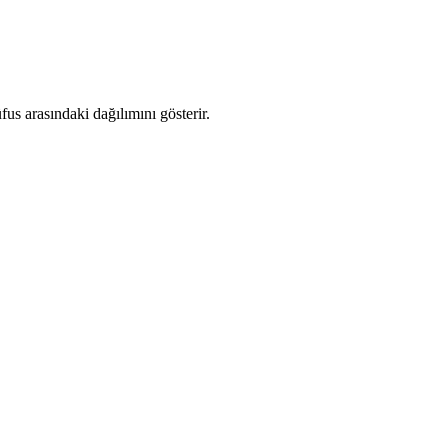
s arasındaki dağılımını gösterir.