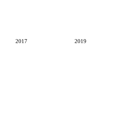
2017
2019