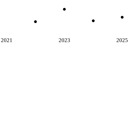
2021
2023
2025