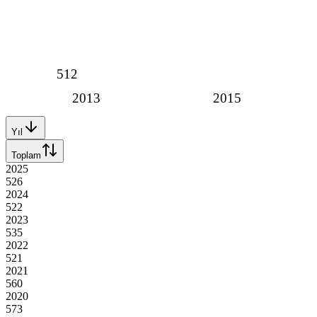
512
2013
2015
Yıl
Toplam
2025
526
2024
522
2023
535
2022
521
2021
560
2020
573