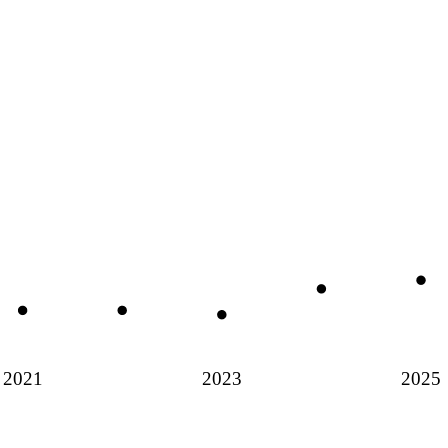
2021
2023
2025