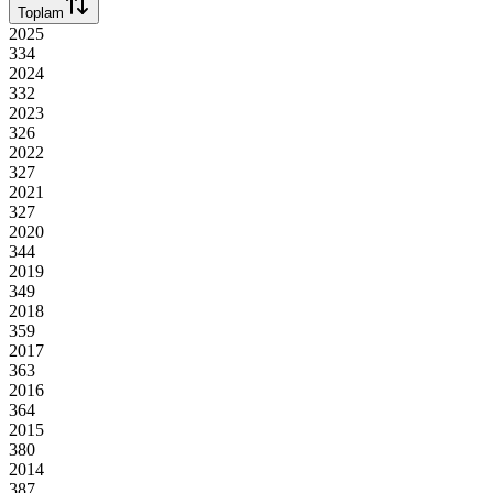
Toplam
2025
334
2024
332
2023
326
2022
327
2021
327
2020
344
2019
349
2018
359
2017
363
2016
364
2015
380
2014
387