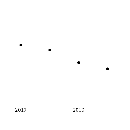
2017
2019