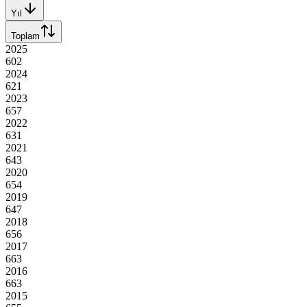
Yıl
Toplam
2025
602
2024
621
2023
657
2022
631
2021
643
2020
654
2019
647
2018
656
2017
663
2016
663
2015