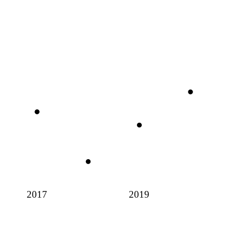
2017
2019