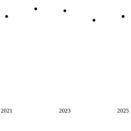
2021
2023
2025