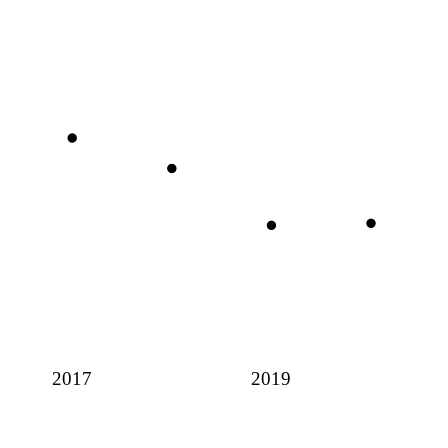
2017
2019