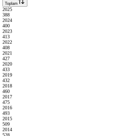
Toplam
2025
388
2024
400
2023
413
2022
408
2021
427
2020
433
2019
432
2018
460
2017
475
2016
493
2015
509
2014
528