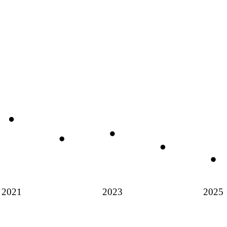
2021
2023
2025