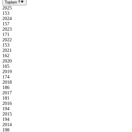
Toplam
2025
153
2024
157
2023
171
2022
153
2021
162
2020
165
2019
174
2018
186
2017
181
2016
194
2015
194
2014
198