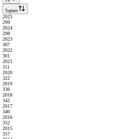
Yıl
Toplam
2025
299
2024
298
2023
307
2022
301
2021
311
2020
322
2019
336
2018
342
2017
340
2016
352
2015
357