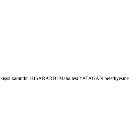
 kişisi kadındır. HİSARARDI Mahallesi YATAĞAN belediyesine