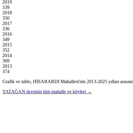
2019
339
2018
350
2017
336
2016
349
2015
352
2014
369
2013
374
Grafik ve tablo,
HİSARARDI
Mahallesi'nin
2013
-
2025
yılları arasın
YATAĞAN
ilçesinin tüm mahalle ve köyleri →