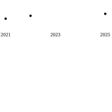
2021
2023
2025