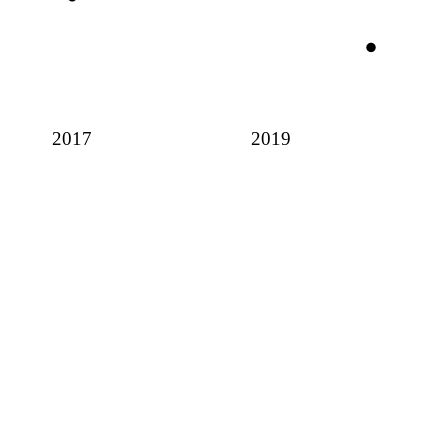
2017
2019