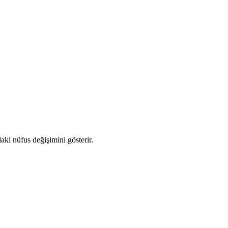
daki nüfus değişimini gösterir.