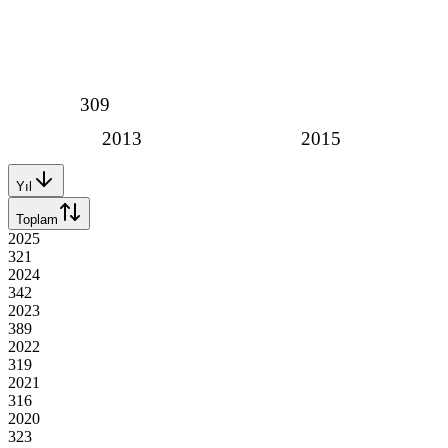
309
2013
2015
Yıl
Toplam
2025
321
2024
342
2023
389
2022
319
2021
316
2020
323