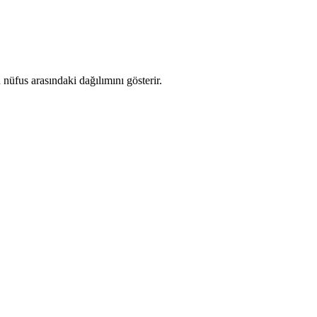
üfus arasındaki dağılımını gösterir.