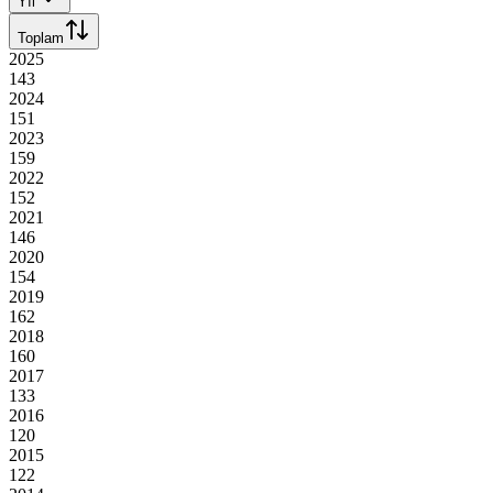
Yıl
Toplam
2025
143
2024
151
2023
159
2022
152
2021
146
2020
154
2019
162
2018
160
2017
133
2016
120
2015
122