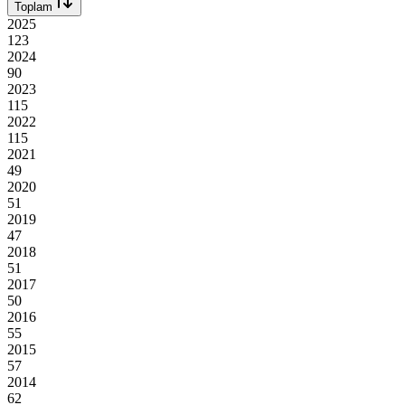
Toplam
2025
123
2024
90
2023
115
2022
115
2021
49
2020
51
2019
47
2018
51
2017
50
2016
55
2015
57
2014
62