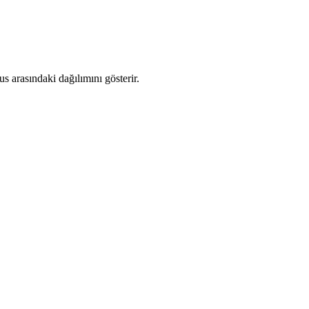
 arasındaki dağılımını gösterir.