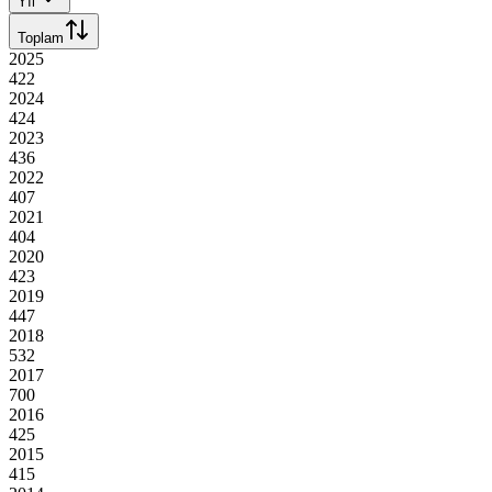
Yıl
Toplam
2025
422
2024
424
2023
436
2022
407
2021
404
2020
423
2019
447
2018
532
2017
700
2016
425
2015
415