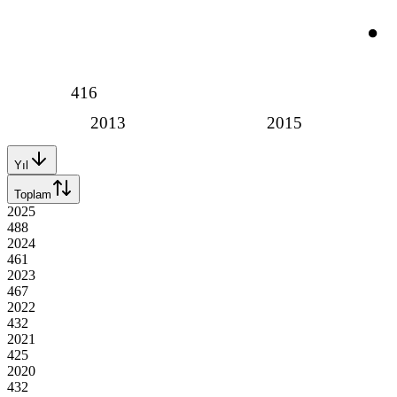
416
2013
2015
Yıl
Toplam
2025
488
2024
461
2023
467
2022
432
2021
425
2020
432