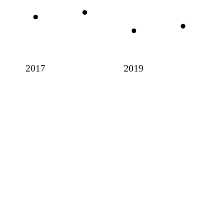
2017
2019