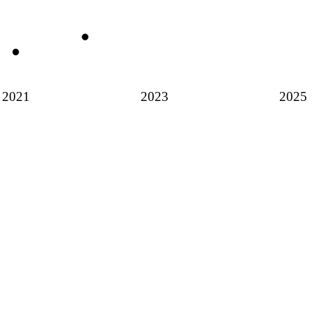
2021
2023
2025