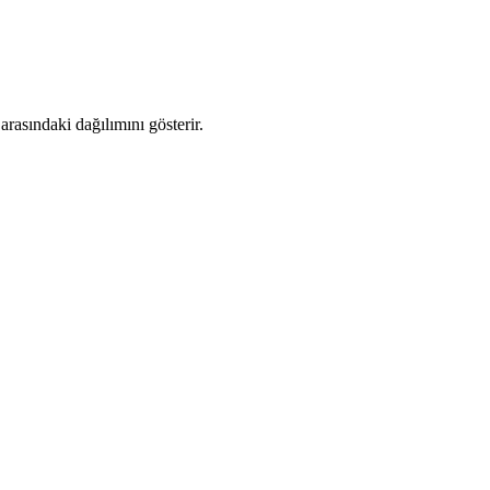
rasındaki dağılımını gösterir.