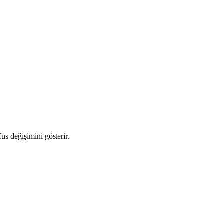
fus değişimini gösterir.