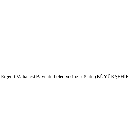
ndır. Ergenli Mahallesi Bayındır belediyesine bağlıdır (BÜYÜKŞEHİR