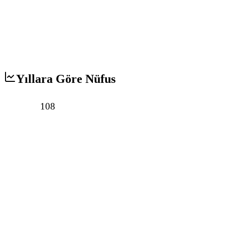
Yıllara Göre Nüfus
108