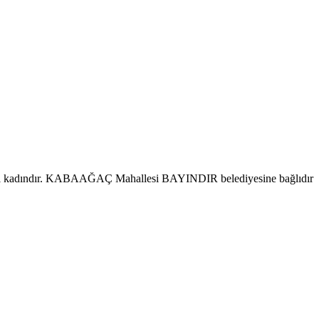
isi kadındır. KABAAĞAÇ Mahallesi BAYINDIR belediyesine bağlıdır