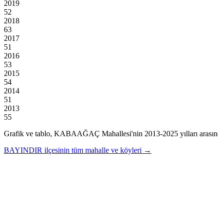
2019
52
2018
63
2017
51
2016
53
2015
54
2014
51
2013
55
Grafik ve tablo,
KABAAĞAÇ
Mahallesi'nin
2013
-
2025
yılları arası
BAYINDIR
ilçesinin tüm mahalle ve köyleri →