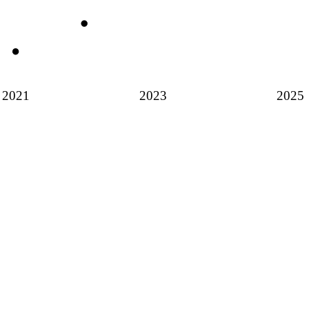
2021
2023
2025