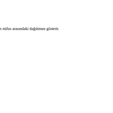
nüfus arasındaki dağılımını gösterir.