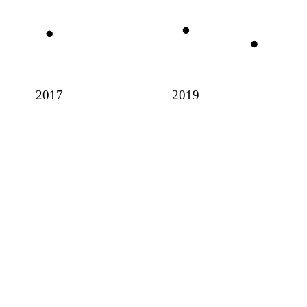
2017
2019