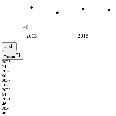
40
2013
2015
Yıl
Toplam
2025
74
2024
90
2023
102
2022
54
2021
46
2020
48