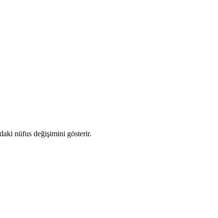
ndaki nüfus değişimini gösterir.