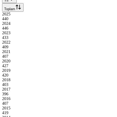
Yıl
Toplam
2025
440
2024
446
2023
433
2022
409
2021
407
2020
427
2019
420
2018
403
2017
396
2016
407
2015
419