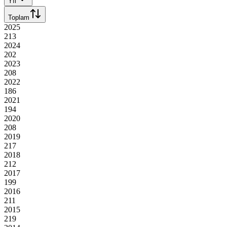
Yıl
Toplam
2025
213
2024
202
2023
208
2022
186
2021
194
2020
208
2019
217
2018
212
2017
199
2016
211
2015
219