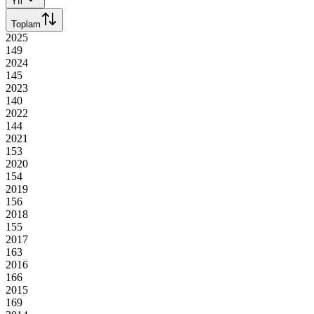
Yıl
Toplam
2025
149
2024
145
2023
140
2022
144
2021
153
2020
154
2019
156
2018
155
2017
163
2016
166
2015
169