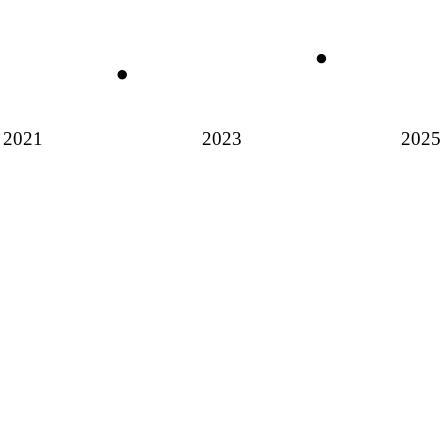
2021
2023
2025