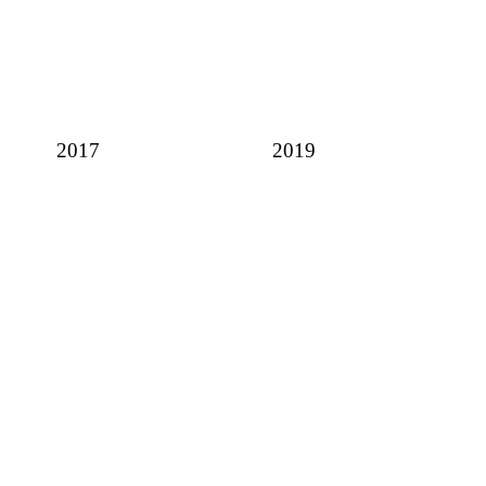
2017
2019