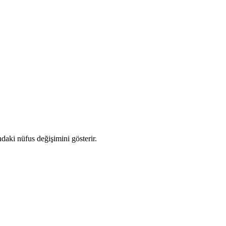
ındaki nüfus değişimini gösterir.