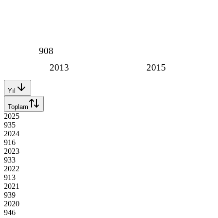
908
2013
2015
Yıl
Toplam
2025
935
2024
916
2023
933
2022
913
2021
939
2020
946