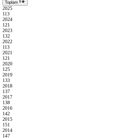
Toplam
2025
113
2024
121
2023
132
2022
113
2021
121
2020
125
2019
133
2018
137
2017
138
2016
142
2015
151
2014
147