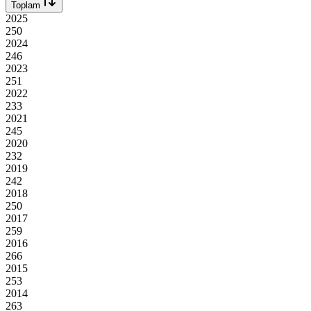
Toplam
2025
250
2024
246
2023
251
2022
233
2021
245
2020
232
2019
242
2018
250
2017
259
2016
266
2015
253
2014
263