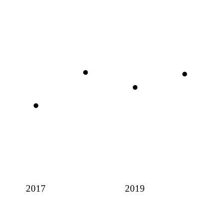
2017
2019