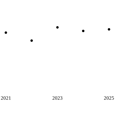
2021
2023
2025