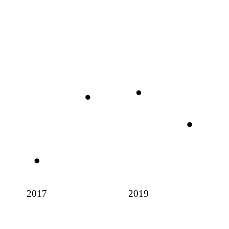
2017
2019