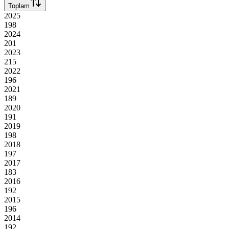
Toplam
2025
198
2024
201
2023
215
2022
196
2021
189
2020
191
2019
198
2018
197
2017
183
2016
192
2015
196
2014
192