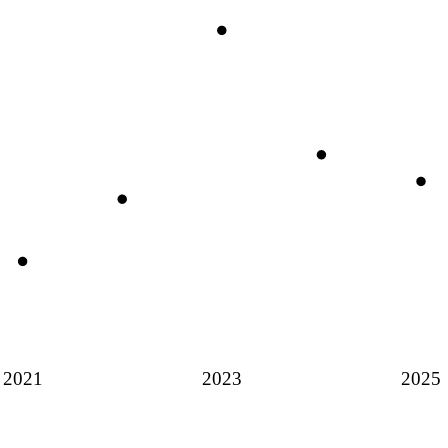
2021
2023
2025