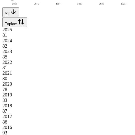
2013
2015
2017
2019
2021
2023
Yıl
Toplam
2025
81
2024
82
2023
85
2022
81
2021
80
2020
78
2019
83
2018
87
2017
86
2016
93