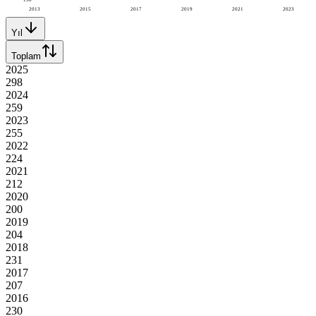
2013
2015
2017
2019
2021
2023
Yıl
Toplam
2025
298
2024
259
2023
255
2022
224
2021
212
2020
200
2019
204
2018
231
2017
207
2016
230